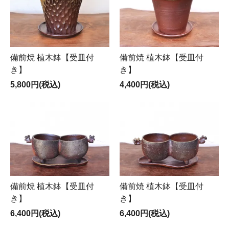
備前焼 植木鉢【受皿付
備前焼 植木鉢【受皿付
き】
き】
5,800円(税込)
4,400円(税込)
備前焼 植木鉢【受皿付
備前焼 植木鉢【受皿付
き】
き】
6,400円(税込)
6,400円(税込)