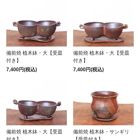
備前焼 植木鉢・大【受皿
備前焼 植木鉢・大【受皿
付き】
付き】
7,400円(税込)
7,400円(税込)
備前焼 植木鉢・大【受皿
備前焼 植木鉢・サンギリ
付き】
【受皿付き】