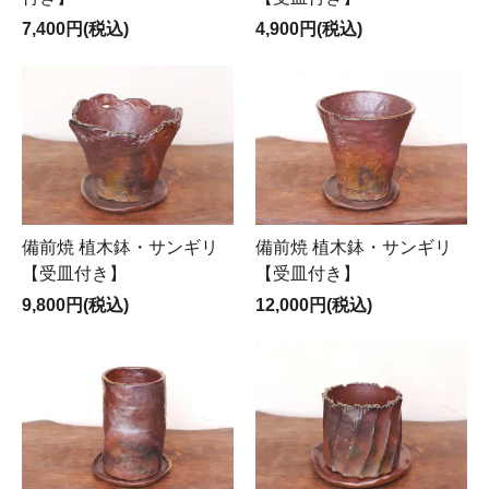
7,400円(税込)
4,900円(税込)
備前焼 植木鉢・サンギリ
備前焼 植木鉢・サンギリ
【受皿付き】
【受皿付き】
9,800円(税込)
12,000円(税込)