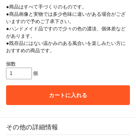
●商品はすべて手づくりのものです。
●商品画像と実物では多少色味に違いがある場合がござ
いますので予めご了承下さい。
●ハンドメイド品ですので少々の色の濃淡、個体差など
があります。
●既存品にはない温かみのある風合いを楽しみたい方に
おすすめの商品です。
個数
個
カートに入れる
その他の詳細情報