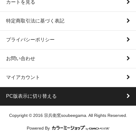
カートを見る
特定商取引法に基づく表記
プライバシーポリシー
お問い合わせ
マイアカウント
PC版表示に切り替える
Copyright © 2016 宗兵衛窯soubeegama. All Rights Reserved.
Powered By