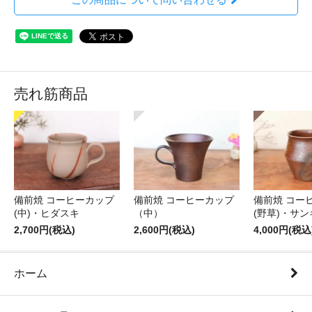
売れ筋商品
備前焼 コーヒーカップ
備前焼 コーヒーカップ
備前焼 コー
(中)・ヒダスキ
（中）
(野草)・サン
2,700円(税込)
2,600円(税込)
4,000円(税込
ホーム