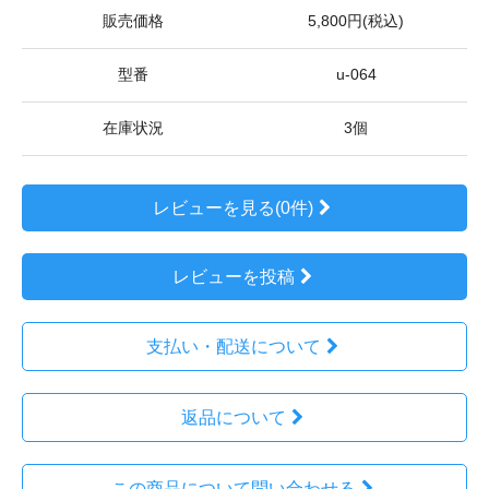
販売価格
5,800円(税込)
型番
u-064
在庫状況
3個
レビューを見る(0件)
レビューを投稿
支払い・配送について
返品について
この商品について問い合わせる