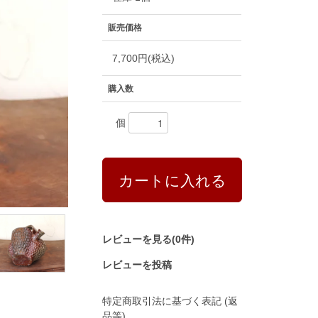
販売価格
7,700円(税込)
購入数
個
レビューを見る(0件)
レビューを投稿
特定商取引法に基づく表記 (返
品等)