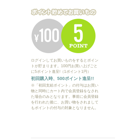
ログインしてお買いものをするとポイン
トが貯まります。100円お買い上げごと
に5ポイント進呈!（1ポイント1円）
初回購入時、500ポイント進呈!!
※「初回支給ポイント」の付与はお買い
物と同時にカート内で会員登録をなされ
た場合のみとなります。事前に会員登録
を行われた後に、お買い物をされまして
もポイントの付与の対象となりません。