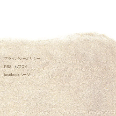
プライバシーポリシー
RSS
/
ATOM
facebookページ