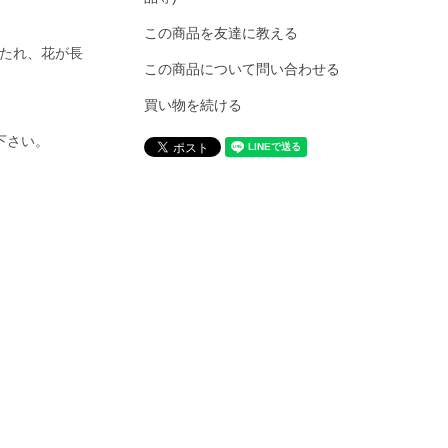
この商品を友達に教える
たれ、花が長
この商品について問い合わせる
買い物を続ける
下さい。