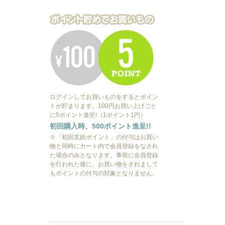
ログインしてお買いものをするとポイン
トが貯まります。100円お買い上げごと
に5ポイント進呈!（1ポイント1円）
初回購入時、500ポイント進呈!!
※「初回支給ポイント」の付与はお買い
物と同時にカート内で会員登録をなされ
た場合のみとなります。事前に会員登録
を行われた後に、お買い物をされまして
もポイントの付与の対象となりません。