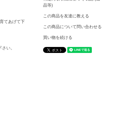
品等)
この商品を友達に教える
育てあげて下
この商品について問い合わせる
買い物を続ける
下さい。