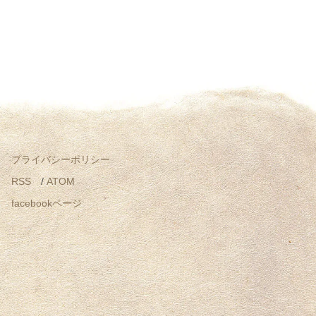
プライバシーポリシー
RSS
/
ATOM
facebookページ