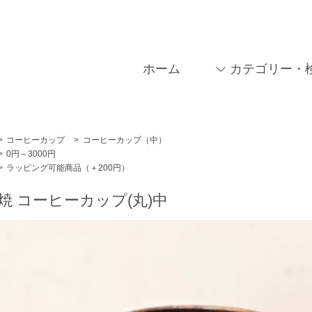
ホーム
カテゴリー・
>
コーヒーカップ
>
コーヒーカップ（中）
>
0円～3000円
>
ラッピング可能商品（＋200円）
焼 コーヒーカップ(丸)中