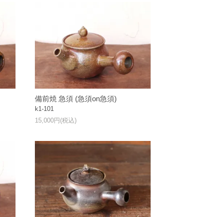
備前焼 急須 (急須on急須)
k1-101
15,000円(税込)