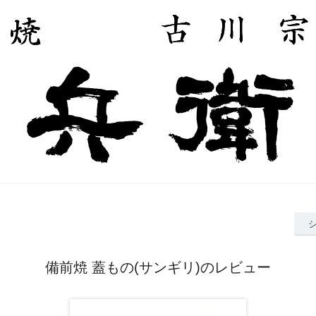
備前焼 蓋もの(サンギリ)のレビュー