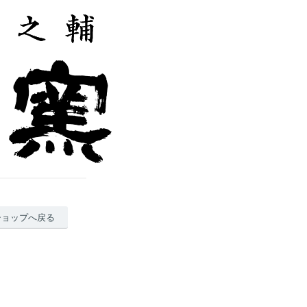
ショップへ戻る