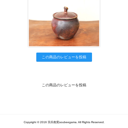
この商品のレビューを投稿
この商品のレビューを投稿
Copyright © 2016 宗兵衛窯soubeegama. All Rights Reserved.