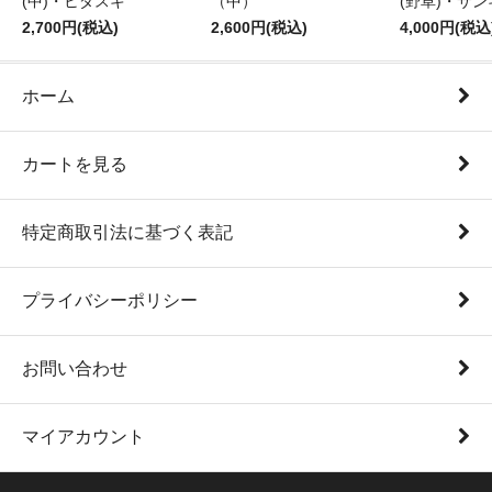
(中)・ヒダスキ
（中）
(野草)・サン
2,700円(税込)
2,600円(税込)
4,000円(税込
ホーム
カートを見る
特定商取引法に基づく表記
プライバシーポリシー
お問い合わせ
マイアカウント